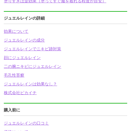
塗りすぎは逆効果（塗ってすぐ服を着れる程度が目安）
ジュエルレインの詳細
効果について
ジュエルレインの成分
ジュエルレインでニキビ跡対策
顔にジュエルレイン
二の腕ニキビにジュエルレイン
毛孔性苔癬
ジュエルレインは効果なし？
株式会社ピカイチ
購入前に
ジュエルレインの口コミ