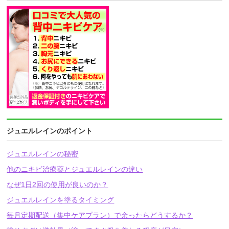
ジュエルレインのポイント
ジュエルレインの秘密
他のニキビ治療薬とジュエルレインの違い
なぜ1日2回の使用が良いのか？
ジュエルレインを塗るタイミング
毎月定期配送（集中ケアプラン）で余ったらどうするか？