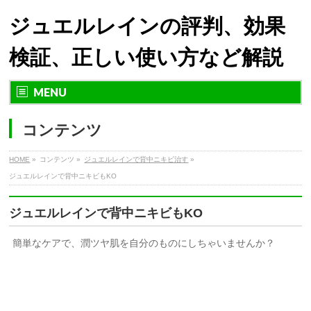
ジュエルレインの評判、効果
検証、正しい使い方など解説
MENU
コンテンツ
HOME
»
コンテンツ »
ジュエルレインで背中ニキビ治す
»
ジュエルレインで背中ニキビもKO
ジュエルレインで背中ニキビもKO
簡単なケアで、潤ツヤ肌を自分のものにしちゃいませんか？