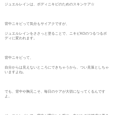
ジュエルレインは、ボディニキビのためのスキンケア☆
背中ニキビって気分もサイアクですが、
ジュエルレインをささっと塗ることで、ニキビKOのつるつるボ
ディに変われます。
背中ニキビって、
自分からは見えないところにできちゃうから、つい見落としちゃ
いますよね。
でも、背中や胸元こそ、毎日のケアが大切になってくるんです
よ。