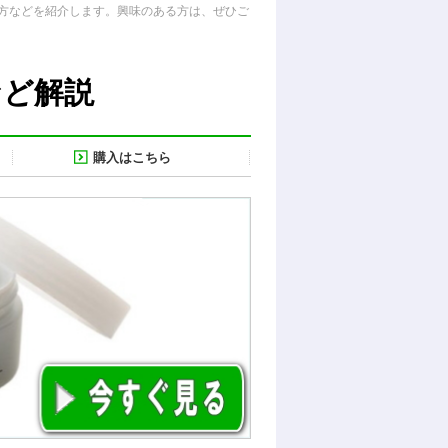
方などを紹介します。興味のある方は、ぜひご
など解説
購入はこちら