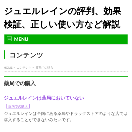
ジュエルレインの評判、効果
検証、正しい使い方など解説
MENU
コンテンツ
HOME
»
コンテンツ »
薬局での購入
薬局での購入
ジュエルレインは薬局においていない
薬局での購入
ジュエルレインは全国にある薬局やドラッグストアのような店では
購入することができないみたいです。