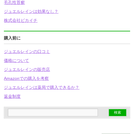
毛孔性苔癬
ジュエルレインは効果なし？
株式会社ピカイチ
購入前に
ジュエルレインの口コミ
価格について
ジュエルレインの販売店
Amazonでの購入を考察
ジュエルレインは薬局で購入できるか？
返金制度