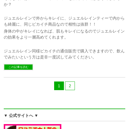
か？
ジュエルレインで外からキレイに、ジュエルレインティーで内から
も綺麗に、同じピカイチ商品なので相性は抜群！！
身体の中がキレイになれば、肌もキレイになるのでジュエルレイン
の効果をより一層高めてくれます。
ジュエルレイン同様ピカイチの通信販売で購入できますので、飲ん
でみたいという方は是非一度試してみてください。
この記事を読む
1
2
▼ 公式サイトへ ▼