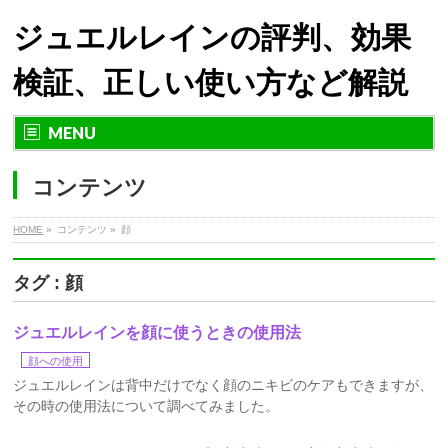
ジュエルレインの評判、効果
検証、正しい使い方など解説
MENU
コンテンツ
HOME
»
コンテンツ »
顔
タグ : 顔
ジュエルレインを顔に使うときの使用法
顔への使用
ジュエルレインは背中だけでなく顔のニキビのケアもできますが、
その時の使用法について調べてみました。