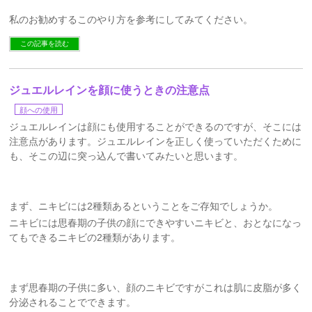
私のお勧めするこのやり方を参考にしてみてください。
この記事を読む
ジュエルレインを顔に使うときの注意点
顔への使用
ジュエルレインは顔にも使用することができるのですが、そこには
注意点があります。ジュエルレインを正しく使っていただくために
も、そこの辺に突っ込んで書いてみたいと思います。
まず、ニキビには2種類あるということをご存知でしょうか。
ニキビには思春期の子供の顔にできやすいニキビと、おとなになっ
てもできるニキビの2種類があります。
まず思春期の子供に多い、顔のニキビですがこれは肌に皮脂が多く
分泌されることでできます。