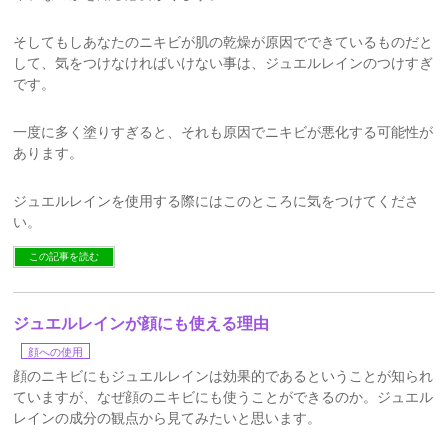
そしてもしあなたのニキビが肌の乾燥が原因でできているものだと
して、気をつけなければいけない事は、ジュエルレインのつけすぎ
です。
一度に多く塗りすぎると、それも原因でニキビが悪化する可能性が
あります。
ジュエルレインを使用する際にはこのところに気をつけてくださ
い。
この記事を読む
ジュエルレインが顔にも使える理由
顔への使用
顔のニキビにもジュエルレインは効果的であるということが知られ
ていますが、なぜ顔のニキビにも使うことができるのか。ジュエル
レインの成分の観点から見てみたいと思います。