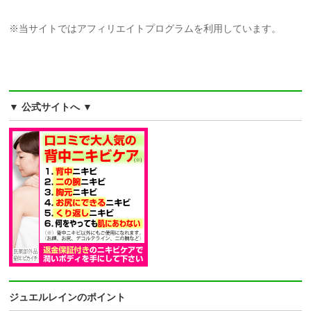
※当サイトではアフィリエイトプログラムを利用しています。
▼ 公式サイトへ ▼
ジュエルレインのポイント