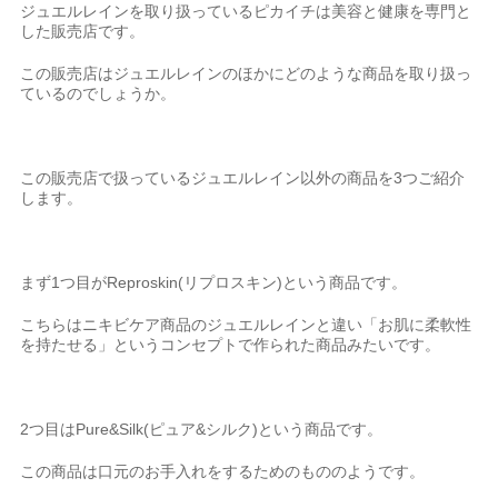
ジュエルレインを取り扱っているピカイチは美容と健康を専門と
した販売店です。
この販売店はジュエルレインのほかにどのような商品を取り扱っ
ているのでしょうか。
この販売店で扱っているジュエルレイン以外の商品を3つご紹介
します。
まず1つ目がReproskin(リプロスキン)という商品です。
こちらはニキビケア商品のジュエルレインと違い「お肌に柔軟性
を持たせる」というコンセプトで作られた商品みたいです。
2つ目はPure&Silk(ピュア&シルク)という商品です。
この商品は口元のお手入れをするためのもののようです。