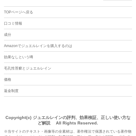
TOPページへ戻る
口コミ情報
成分
Amazonでジュエルレインを購入するのは
効果なしという噂
毛孔性苔癬とジュエルレイン
価格
返金制度
Copyright(c) ジュエルレインの評判、効果検証、正しい使い方な
ど解説 All Rights Reserved.
※当サイトのテキスト・画像等の全素材は、著作権法で保護されている著作物