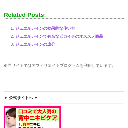
Related Posts:
ジュエルレインの効果的な使い方
ジュエルレインで有名なピカイチのオススメ商品
ジュエルレインの成分
※当サイトではアフィリエイトプログラムを利用しています。
▼ 公式サイトへ ▼