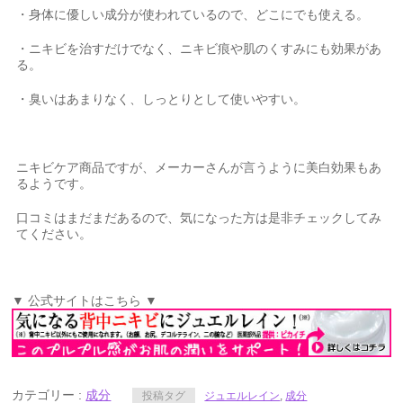
・身体に優しい成分が使われているので、どこにでも使える。
・ニキビを治すだけでなく、ニキビ痕や肌のくすみにも効果があ
る。
・臭いはあまりなく、しっとりとして使いやすい。
ニキビケア商品ですが、メーカーさんが言うように美白効果もあ
るようです。
口コミはまだまだあるので、気になった方は是非チェックしてみ
てください。
▼ 公式サイトはこちら ▼
カテゴリー :
成分
投稿タグ
ジュエルレイン
,
成分