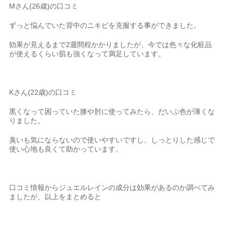
Mさん(26歳)の口コミ
ずっと悩んでいた背中のニキビを克服する事ができました。
効果が見えるまで2週間程かかりましたが、今では色々な化粧品
が使えるくらい肌も強くなって満足しています。
Kさん(22歳)の口コミ
黒くなって困っていた膝や肘に使ってみたら、だいぶ色が薄くな
りました。
臭いも気にならないので使いやすいですし、しっとりした感じで
使い心地も良くて助かっています。
口コミ情報からジュエルレインの成分は効果があるのか調べてみ
ましたが、以上をまとめると