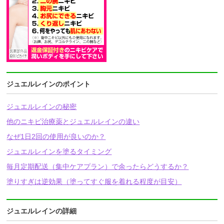
ジュエルレインのポイント
ジュエルレインの秘密
他のニキビ治療薬とジュエルレインの違い
なぜ1日2回の使用が良いのか？
ジュエルレインを塗るタイミング
毎月定期配送（集中ケアプラン）で余ったらどうするか？
塗りすぎは逆効果（塗ってすぐ服を着れる程度が目安）
ジュエルレインの詳細