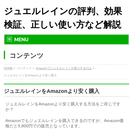
ジュエルレインの評判、効果
検証、正しい使い方など解説
MENU
コンテンツ
HOME
»
コンテンツ »
Amazonでジュエルレインを購入するのは
»
ジュエルレインをAmazonより安く購入
ジュエルレインをAmazonより安く購入
ジュエルレインをAmazonより安く購入する方法をご存じです
か？
Amazonでもジュエルレインを購入できるのですが、Amazon価
格だと9,800円での販売となっています。