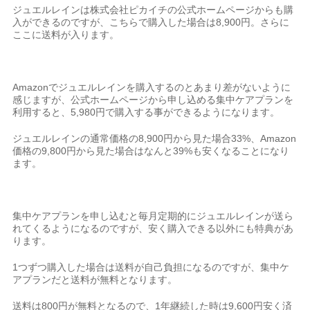
ジュエルレインは株式会社ピカイチの公式ホームページからも購
入ができるのですが、こちらで購入した場合は8,900円。さらに
ここに送料が入ります。
Amazonでジュエルレインを購入するのとあまり差がないように
感じますが、公式ホームページから申し込める集中ケアプランを
利用すると、5,980円で購入する事ができるようになります。
ジュエルレインの通常価格の8,900円から見た場合33%、Amazon
価格の9,800円から見た場合はなんと39%も安くなることになり
ます。
集中ケアプランを申し込むと毎月定期的にジュエルレインが送ら
れてくるようになるのですが、安く購入できる以外にも特典があ
ります。
1つずつ購入した場合は送料が自己負担になるのですが、集中ケ
アプランだと送料が無料となります。
送料は800円が無料となるので、1年継続した時は9,600円安く済