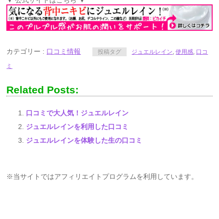
▼ 公式サイトはこちら ▼
カテゴリー :
口コミ情報
投稿タグ
ジュエルレイン
,
使用感
,
口コ
ミ
Related Posts:
口コミで大人気！ジュエルレイン
ジュエルレインを利用した口コミ
ジュエルレインを体験した生の口コミ
※当サイトではアフィリエイトプログラムを利用しています。