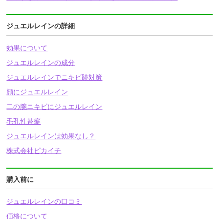
ジュエルレインの詳細
効果について
ジュエルレインの成分
ジュエルレインでニキビ跡対策
顔にジュエルレイン
二の腕ニキビにジュエルレイン
毛孔性苔癬
ジュエルレインは効果なし？
株式会社ピカイチ
購入前に
ジュエルレインの口コミ
価格について