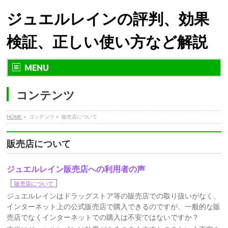
ジュエルレインの評判、効果
検証、正しい使い方など解説
MENU
コンテンツ
HOME
»
コンテンツ »
販売店について
販売店について
ジュエルレイン販売店への利用者の声
販売店について
ジュエルレインはドラッグストア等の販売店での取り扱いがなく、
インターネット上の公式販売店で購入できるのですが、一般的な販
売店でなくインターネットでの購入は不安ではないですか？