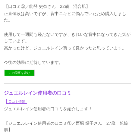
【口コミ⑤／能登 史奈さん 22歳 混合肌】
正直値段は高いですが、背中ニキビに悩んでいたため購入しまし
た。
使用して一週間も経たないですが、きれいな背中になってきた気が
しています。
高かったけど、ジュエルレイン買って良かったと思っています。
今後の効果に期待しています。
この記事を読む
ジュエルレイン使用者の口コミ
口コミ情報
ジュエルレイン使用者の口コミを紹介します！
【ジュエルレイン使用者の口コミ①／西堀 燿子さん 27歳 乾燥
肌】