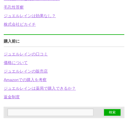
毛孔性苔癬
ジュエルレインは効果なし？
株式会社ピカイチ
購入前に
ジュエルレインの口コミ
価格について
ジュエルレインの販売店
Amazonでの購入を考察
ジュエルレインは薬局で購入できるか？
返金制度