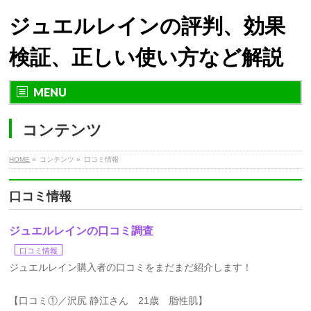
ジュエルレインの評判、効果
検証、正しい使い方など解説
MENU
コンテンツ
HOME
»
コンテンツ »
口コミ情報
口コミ情報
ジュエルレインの口コミ調査
口コミ情報
ジュエルレイン購入者の口コミをまだまだ紹介します！
【口コミ①／沢尻 静江さん 21歳 脂性肌】